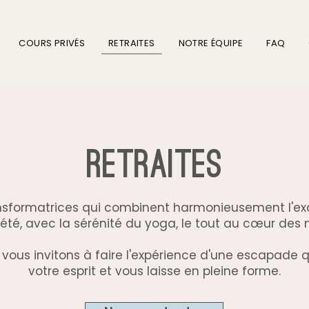
COURS PRIVÉS
RETRAITES
NOTRE ÉQUIPE
FAQ
Retraites
nsformatrices qui combinent harmonieusement l'exal
été, avec la sérénité du yoga, le tout au cœur des 
 vous invitons à faire l'expérience d'une escapade qui
votre esprit et vous laisse en pleine forme.